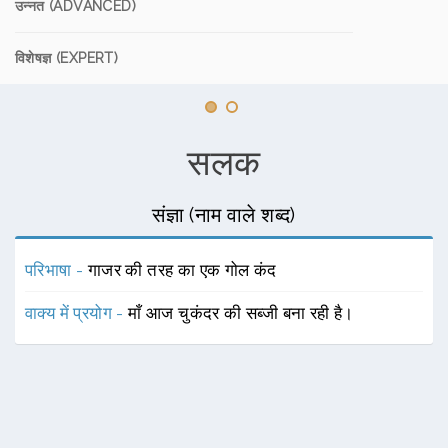
उन्नत (ADVANCED)
विशेषज्ञ (EXPERT)
सलक
संज्ञा (नाम वाले शब्द)
परिभाषा -
गाजर की तरह का एक गोल कंद
वाक्य में प्रयोग -
माँ आज चुकंदर की सब्जी बना रही है।