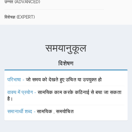
उन्नत (ADVANCED)
विशेषज्ञ (EXPERT)
समयानुकूल
विशेषण
परिभाषा -
जो समय को देखते हुए उचित या उपयुक्त हो
वाक्य में प्रयोग -
सामयिक काम करके कठिनाई से बचा जा सकता
है।
समानार्थी शब्द -
सामयिक
,
समयोचित