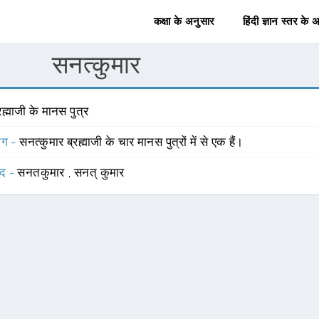
कक्षा के अनुसार
हिंदी ज्ञान स्तर के 
सनत्कुमार
रह्माजी के मानस पुत्र
योग -
सनत्कुमार ब्रह्माजी के चार मानस पुत्रों में से एक हैं।
्द -
सनतकुमार
,
सनत् कुमार