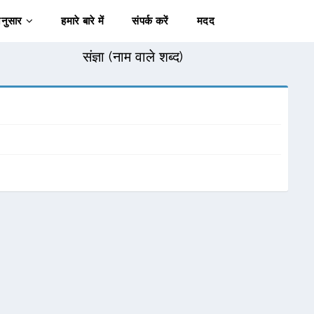
अनुसार
हमारे बारे में
संपर्क करें
मदद
संज्ञा (नाम वाले शब्द)