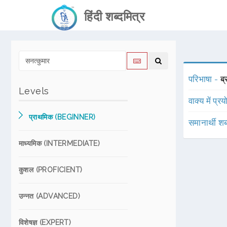
हिंदी शब्दमित्र
परिभाषा -
ब्
Levels
वाक्य में प्र
प्राथमिक (BEGINNER)
समानार्थी शब
माध्यमिक (INTERMEDIATE)
कुशल (PROFICIENT)
उन्नत (ADVANCED)
विशेषज्ञ (EXPERT)