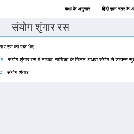
कक्षा के अनुसार
हिंदी ज्ञान स्तर के 
संयोग शृंगार रस
ृंगार रस का एक भेद
योग -
संयोग शृंगार रस में नायक-नायिका के मिलन अथवा संयोग से उत्पन्न सु
्द -
संयोग शृंगार