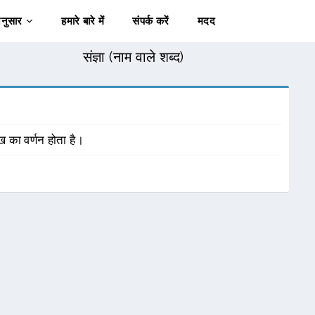
अनुसार
हमारे बारे में
संपर्क करें
मदद
संज्ञा (नाम वाले शब्द)
ख का वर्णन होता है।