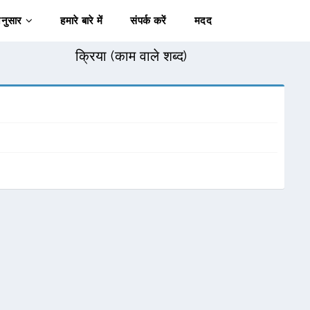
अनुसार
हमारे बारे में
संपर्क करें
मदद
क्रिया (काम वाले शब्द)