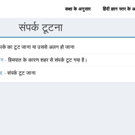
कक्षा के अनुसार
हिंदी ज्ञान स्तर के 
संपर्क टूटना
ंपर्क का टूट जाना या उससे अलग हो जाना
योग -
हिमपात के कारण शहर से संपर्क टूट गया है।
्द -
संपर्क टूट जाना