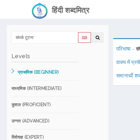
हिंदी शब्दमित्र
परिभाषा -
स
Levels
वाक्य में प्र
प्राथमिक (BEGINNER)
समानार्थी शब
माध्यमिक (INTERMEDIATE)
कुशल (PROFICIENT)
उन्नत (ADVANCED)
विशेषज्ञ (EXPERT)