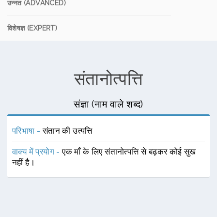
उन्नत (ADVANCED)
विशेषज्ञ (EXPERT)
संतानोत्पत्ति
संज्ञा (नाम वाले शब्द)
परिभाषा -
संतान की उत्पत्ति
वाक्य में प्रयोग -
एक माँ के लिए संतानोत्पत्ति से बढ़कर कोई सुख
नहीं है।