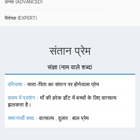
उन्नत (ADVANCED)
विशेषज्ञ (EXPERT)
संतान प्रेम
संज्ञा (नाम वाले शब्द)
परिभाषा -
माता-पिता का संतान पर होनेवाला प्रेम
वाक्य में प्रयोग -
माँ की हरेक डाँट में बच्चों के लिए वात्सल्य
झलकता है।
समानार्थी शब्द -
वात्सल्य
,
दुलार
,
बाल प्रेम