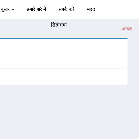
अनुसार
हमारे बारे में
संपर्क करें
मदद
विशेषण
अगला