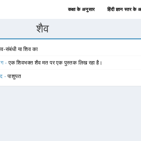
कक्षा के अनुसार
हिंदी ज्ञान स्तर के 
शैव
िव-संबंधी या शिव का
योग -
एक शिवभक्त शैव मत पर एक पुस्तक लिख रहा है।
्द -
पाशुपत