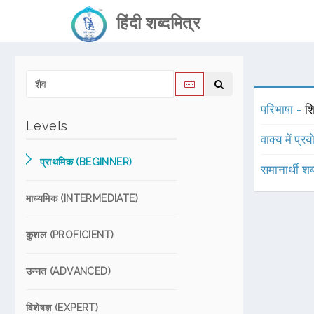
हिंदी शब्दमित्र
परिभाषा -
श
Levels
वाक्य में प्र
प्राथमिक (BEGINNER)
समानार्थी शब
माध्यमिक (INTERMEDIATE)
कुशल (PROFICIENT)
उन्नत (ADVANCED)
विशेषज्ञ (EXPERT)