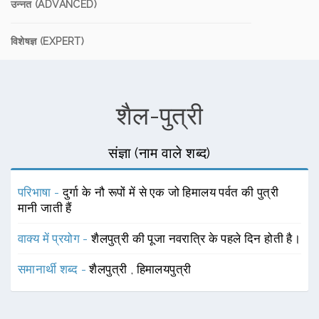
उन्नत (ADVANCED)
विशेषज्ञ (EXPERT)
शैल-पुत्री
संज्ञा (नाम वाले शब्द)
परिभाषा -
दुर्गा के नौ रूपों में से एक जो हिमालय पर्वत की पुत्री
मानी जाती हैं
वाक्य में प्रयोग -
शैलपुत्री की पूजा नवरात्रि के पहले दिन होती है।
समानार्थी शब्द -
शैलपुत्री
,
हिमालयपुत्री