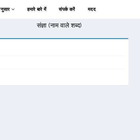
अनुसार
हमारे बारे में
संपर्क करें
मदद
संज्ञा (नाम वाले शब्द)