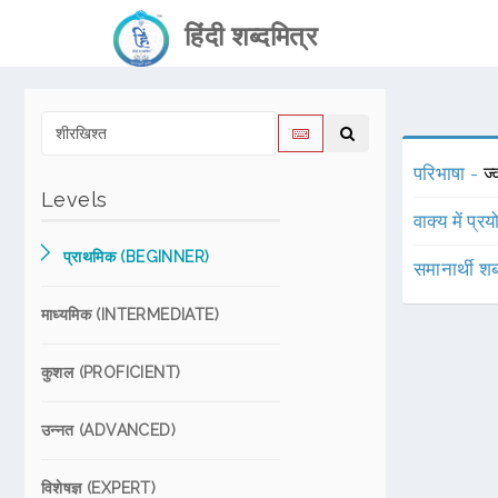
हिंदी शब्दमित्र
परिभाषा -
ज्
Levels
वाक्य में प्र
प्राथमिक (BEGINNER)
समानार्थी शब
माध्यमिक (INTERMEDIATE)
कुशल (PROFICIENT)
उन्नत (ADVANCED)
विशेषज्ञ (EXPERT)