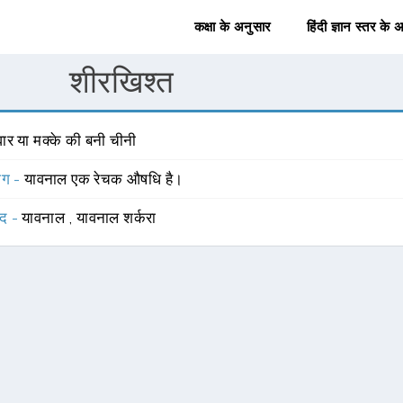
कक्षा के अनुसार
हिंदी ज्ञान स्तर के 
शीरखिश्त
वार या मक्के की बनी चीनी
योग -
यावनाल एक रेचक औषधि है।
्द -
यावनाल
,
यावनाल शर्करा