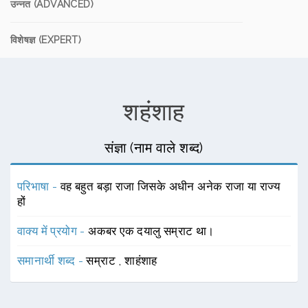
उन्नत (ADVANCED)
विशेषज्ञ (EXPERT)
शहंशाह
संज्ञा (नाम वाले शब्द)
परिभाषा -
वह बहुत बड़ा राजा जिसके अधीन अनेक राजा या राज्य
हों
वाक्य में प्रयोग -
अकबर एक दयालु सम्राट था।
समानार्थी शब्द -
सम्राट
,
शाहंशाह