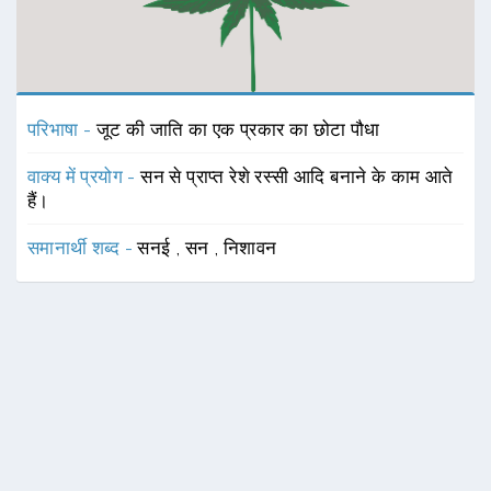
परिभाषा -
जूट की जाति का एक प्रकार का छोटा पौधा
वाक्य में प्रयोग -
सन से प्राप्त रेशे रस्सी आदि बनाने के काम आते
हैं।
समानार्थी शब्द -
सनई
,
सन
,
निशावन