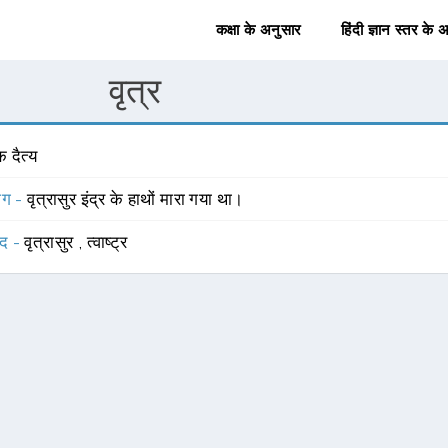
कक्षा के अनुसार
हिंदी ज्ञान स्तर के 
वृत्र
 दैत्य
योग -
वृत्रासुर इंद्र के हाथों मारा गया था।
्द -
वृत्रासुर
,
त्वाष्ट्र