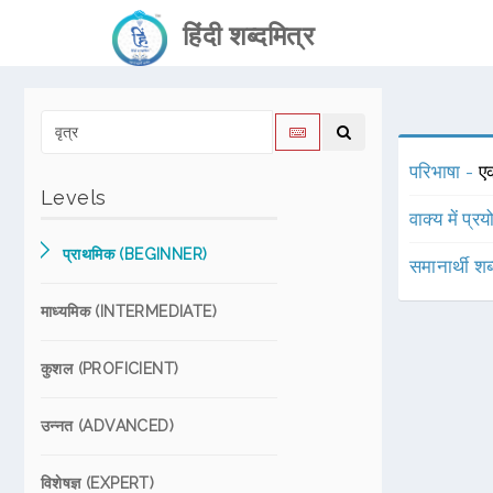
हिंदी शब्दमित्र
परिभाषा -
एक
Levels
वाक्य में प्र
प्राथमिक (BEGINNER)
समानार्थी शब
माध्यमिक (INTERMEDIATE)
कुशल (PROFICIENT)
उन्नत (ADVANCED)
विशेषज्ञ (EXPERT)