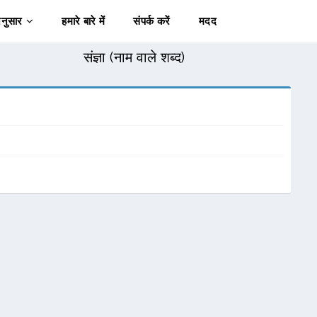
अनुसार
हमारे बारे में
संपर्क करें
मदद
संज्ञा (नाम वाले शब्द)