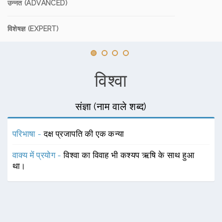
उन्नत (ADVANCED)
विशेषज्ञ (EXPERT)
विश्वा
संज्ञा (नाम वाले शब्द)
परिभाषा -
दक्ष प्रजापति की एक कन्या
वाक्य में प्रयोग -
विश्वा का विवाह भी कश्यप ऋषि के साथ हुआ
था।