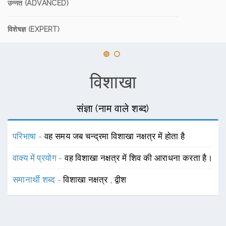
उन्नत (ADVANCED)
विशेषज्ञ (EXPERT)
विशाखा
संज्ञा (नाम वाले शब्द)
परिभाषा -
वह समय जब चन्द्रमा विशाखा नक्षत्र में होता है
वाक्य में प्रयोग -
वह विशाखा नक्षत्र में शिव की आराधना करता है।
समानार्थी शब्द -
विशाखा नक्षत्र
,
द्वीश