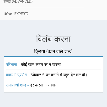
उन्नत (ADVANCED)
विशेषज्ञ (EXPERT)
विलंब करना
क्रिया (काम वाले शब्द)
परिभाषा -
कोई काम समय पर न करना
वाक्य में प्रयोग -
ठेकेदार ने घर बनाने में बहुत देर कर दी।
समानार्थी शब्द -
देर करना
,
अनगाना