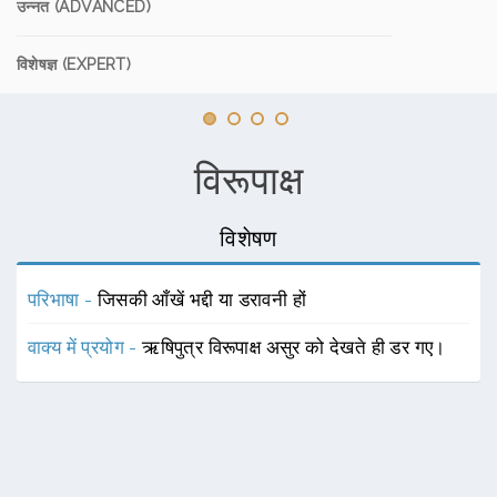
उन्नत (ADVANCED)
विशेषज्ञ (EXPERT)
विरूपाक्ष
विशेषण
परिभाषा -
जिसकी आँखें भद्दी या डरावनी हों
वाक्य में प्रयोग -
ऋषिपुत्र विरूपाक्ष असुर को देखते ही डर गए।