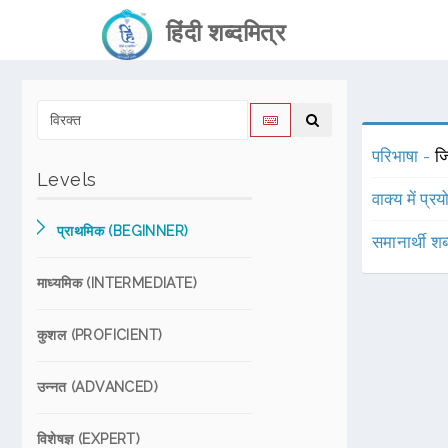
हिंदी शब्दमित्र
परिभाषा -
ज
Levels
वाक्य में प्र
प्राथमिक (BEGINNER)
समानार्थी शब
माध्यमिक (INTERMEDIATE)
कुशल (PROFICIENT)
उन्नत (ADVANCED)
विशेषज्ञ (EXPERT)