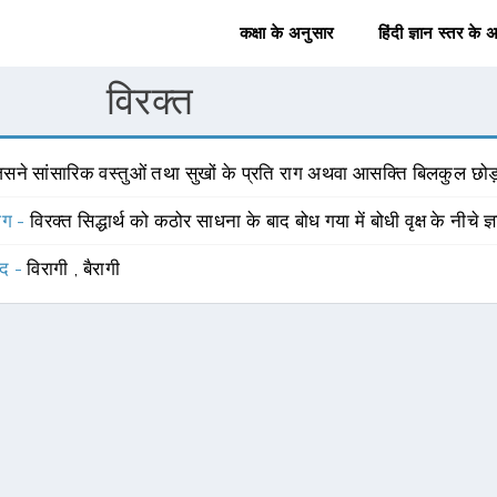
कक्षा के अनुसार
हिंदी ज्ञान स्तर के 
विरक्त
िसने सांसारिक वस्तुओं तथा सुखों के प्रति राग अथवा आसक्ति बिलकुल छोड़
योग -
विरक्त सिद्धार्थ को कठोर साधना के बाद बोध गया में बोधी वृक्ष के नीचे ज्
्द -
विरागी
,
बैरागी