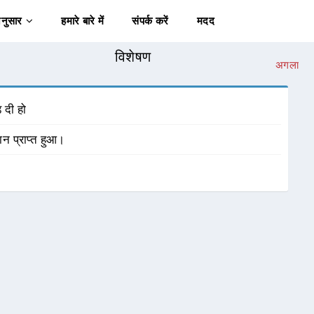
अनुसार
हमारे बारे में
संपर्क करें
मदद
विशेषण
अगला
 दी हो
ञान प्राप्त हुआ।