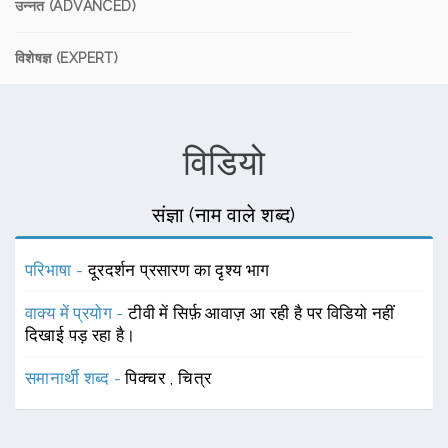
उन्नत (ADVANCED)
विशेषज्ञ (EXPERT)
विडियो
संज्ञा (नाम वाले शब्द)
परिभाषा -
दूरदर्शन प्रसारण का दृश्य भाग
वाक्य में प्रयोग -
टीवी में सिर्फ़ आवाज़ आ रही है पर विडियो नहीं
दिखाई पड़ रहा है।
समानार्थी शब्द -
पिक्चर
,
चित्र