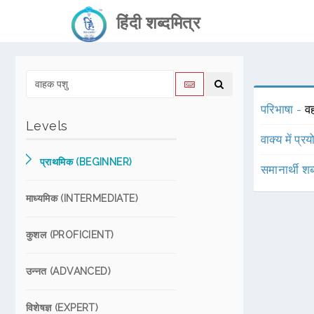
हिंदी शब्दमित्र
परिभाषा -
व
Levels
वाक्य में प्र
प्राथमिक (BEGINNER)
समानार्थी शब
माध्यमिक (INTERMEDIATE)
कुशल (PROFICIENT)
उन्नत (ADVANCED)
विशेषज्ञ (EXPERT)