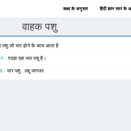
कक्षा के अनुसार
हिंदी ज्ञान स्तर के 
वाहक पशु
ह पशु जो भार ढोने के काम आता है
योग -
गदहा एक भार पशु है।
्द -
भार पशु
,
लद्दू जानवर