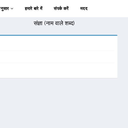
अनुसार
हमारे बारे में
संपर्क करें
मदद
संज्ञा (नाम वाले शब्द)