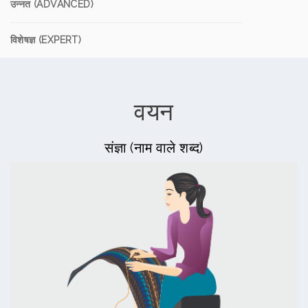
उन्नत (ADVANCED)
विशेषज्ञ (EXPERT)
वयन
संज्ञा (नाम वाले शब्द)