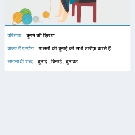
परिभाषा -
बुनने की क्रिया
वाक्य में प्रयोग -
मालती की बुनाई की सभी तारीफ़ करते हैं।
समानार्थी शब्द -
बुनाई
,
बिनाई
,
बुनावट