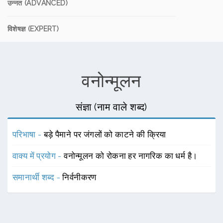
उन्नत (ADVANCED)
विशेषज्ञ (EXPERT)
वनोन्मूलन
संज्ञा (नाम वाले शब्द)
परिभाषा -
बड़े पैमाने पर जंगलों को काटने की क्रिया
वाक्य में प्रयोग -
वनोन्मूलन को रोकना हर नागरिक का धर्म है।
समानार्थी शब्द -
निर्वनीकरण