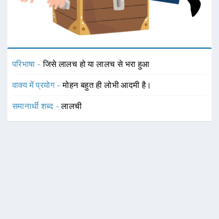
परिभाषा -
जिसे लालच हो या लालच से भरा हुआ
वाक्य में प्रयोग -
मोहन बहुत ही लोभी आदमी है।
समानार्थी शब्द -
लालची