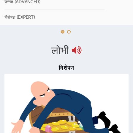
उन्नत (ADVANCED)
विशेषज्ञ (EXPERT)
लोभी
विशेषण