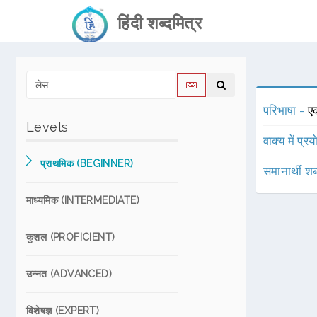
हिंदी शब्दमित्र
परिभाषा -
ए
Levels
वाक्य में प्र
प्राथमिक (BEGINNER)
समानार्थी शब
माध्यमिक (INTERMEDIATE)
कुशल (PROFICIENT)
उन्नत (ADVANCED)
विशेषज्ञ (EXPERT)