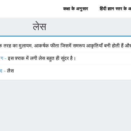
कक्षा के अनुसार
हिंदी ज्ञान स्तर के 
लेस
क तरह का मुलायम, आकर्षक फीता जिसमें समरूप आकृतियाँ बनी होती हैं और ज
योग -
इस फ़्राक में लगी लेस बहुत ही सुंदर है।
्द -
लैस