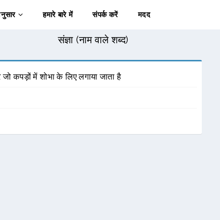
अनुसार
हमारे बारे में
संपर्क करें
मदद
संज्ञा (नाम वाले शब्द)
ो कपड़ों में शोभा के लिए लगाया जाता है