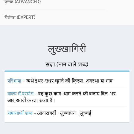
उन्नत (ADVANCED)
विशेषज्ञ (EXPERT)
लुख्खागिरी
संज्ञा (नाम वाले शब्द)
परिभाषा -
व्यर्थ इधर-उधर घूमने की क्रिया, अवस्था या भाव
वाक्य में प्रयोग -
वह कुछ काम-धाम करने की बजाय दिन-भर
आवारागर्दी करता रहता है।
समानार्थी शब्द -
आवारागर्दी
,
लुच्चापन
,
लुच्चई