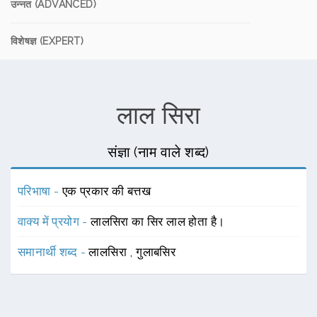
उन्नत (ADVANCED)
विशेषज्ञ (EXPERT)
लाल सिरा
संज्ञा (नाम वाले शब्द)
परिभाषा -
एक प्रकार की बत्तख
वाक्य में प्रयोग -
लालसिरा का सिर लाल होता है।
समानार्थी शब्द -
लालसिरा
,
गुलाबसिर