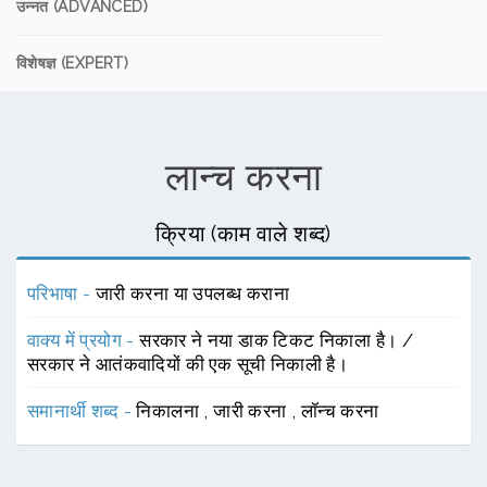
उन्नत (ADVANCED)
विशेषज्ञ (EXPERT)
लान्च करना
क्रिया (काम वाले शब्द)
परिभाषा -
जारी करना या उपलब्ध कराना
वाक्य में प्रयोग -
सरकार ने नया डाक टिकट निकाला है। /
सरकार ने आतंकवादियों की एक सूची निकाली है।
समानार्थी शब्द -
निकालना
,
जारी करना
,
लॉन्च करना