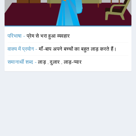
परिभाषा -
प्रेम से भरा हुआ व्यवहार
वाक्य में प्रयोग -
माँ-बाप अपने बच्चों का बहुत लाड़ करते हैं।
समानार्थी शब्द -
लाड़
,
दुलार
,
लाड़-प्यार