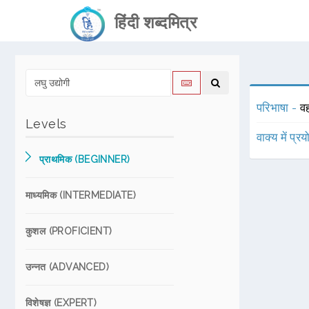
हिंदी शब्दमित्र
परिभाषा -
व
Levels
वाक्य में प्र
प्राथमिक (BEGINNER)
माध्यमिक (INTERMEDIATE)
कुशल (PROFICIENT)
उन्नत (ADVANCED)
विशेषज्ञ (EXPERT)