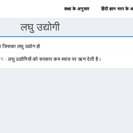
कक्षा के अनुसार
हिंदी ज्ञान स्तर के 
लघु उद्योगी
ह जिसका लघु उद्योग हो
योग -
लघु उद्योगियों को सरकार कम ब्याज पर ऋण देती है।