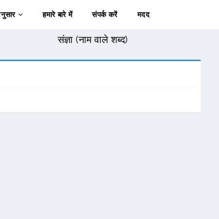
अनुसार
हमारे बारे में
संपर्क करें
मदद
संज्ञा (नाम वाले शब्द)