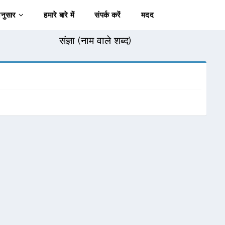
अनुसार
हमारे बारे में
संपर्क करें
मदद
संज्ञा (नाम वाले शब्द)