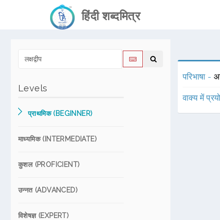
हिंदी शब्दमित्र
परिभाषा -
अर
Levels
वाक्य में प्र
प्राथमिक (BEGINNER)
माध्यमिक (INTERMEDIATE)
कुशल (PROFICIENT)
उन्नत (ADVANCED)
विशेषज्ञ (EXPERT)