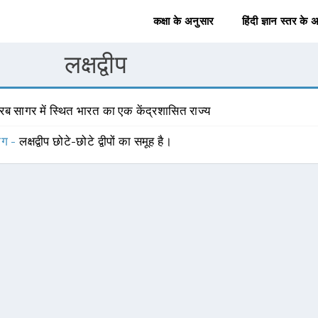
कक्षा के अनुसार
हिंदी ज्ञान स्तर के 
लक्षद्वीप
ब सागर में स्थित भारत का एक केंद्रशासित राज्य
योग -
लक्षद्वीप छोटे-छोटे द्वीपों का समूह है।