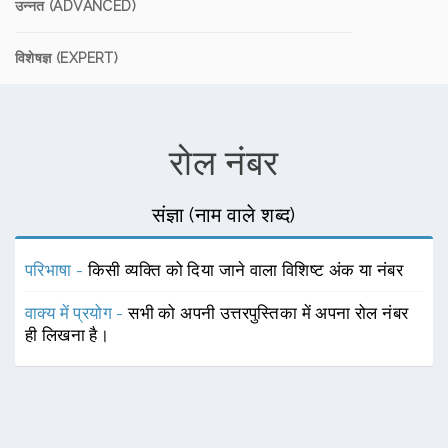
उन्नत (ADVANCED)
विशेषज्ञ (EXPERT)
रोल नंबर
संज्ञा (नाम वाले शब्द)
परिभाषा -
किसी व्यक्ति को दिया जाने वाला विशिष्ट अंक या नंबर
वाक्य में प्रयोग -
सभी को अपनी उत्तरपुस्तिका में अपना रोल नंबर
ही लिखना है।