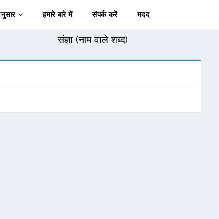
अनुसार
हमारे बारे में
संपर्क करें
मदद
संज्ञा (नाम वाले शब्द)