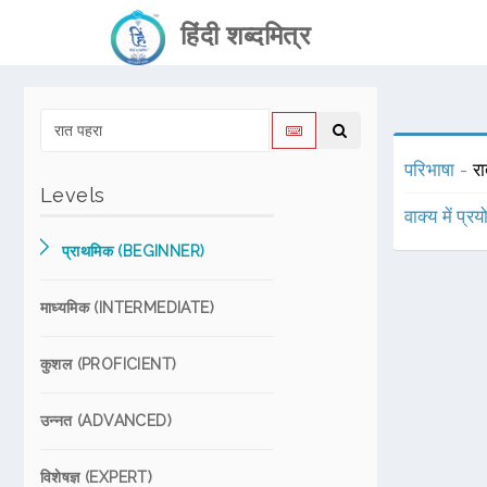
हिंदी शब्दमित्र
परिभाषा -
रा
Levels
वाक्य में प्र
प्राथमिक (BEGINNER)
माध्यमिक (INTERMEDIATE)
कुशल (PROFICIENT)
उन्नत (ADVANCED)
विशेषज्ञ (EXPERT)