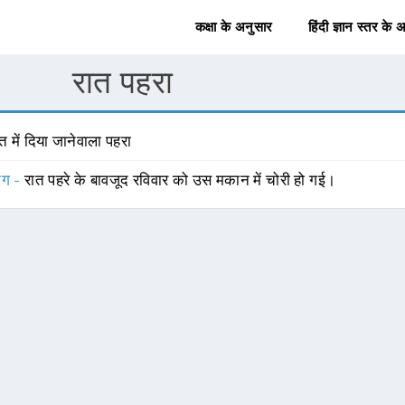
कक्षा के अनुसार
हिंदी ज्ञान स्तर के 
रात पहरा
त में दिया जानेवाला पहरा
योग -
रात पहरे के बावजूद रविवार को उस मकान में चोरी हो गई।