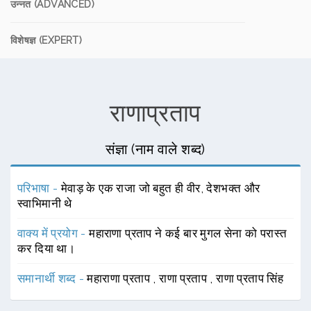
उन्नत (ADVANCED)
विशेषज्ञ (EXPERT)
राणाप्रताप
संज्ञा (नाम वाले शब्द)
परिभाषा -
मेवाड़ के एक राजा जो बहुत ही वीर, देशभक्त और
स्वाभिमानी थे
वाक्य में प्रयोग -
महाराणा प्रताप ने कई बार मुगल सेना को परास्त
कर दिया था।
समानार्थी शब्द -
महाराणा प्रताप
,
राणा प्रताप
,
राणा प्रताप सिंह