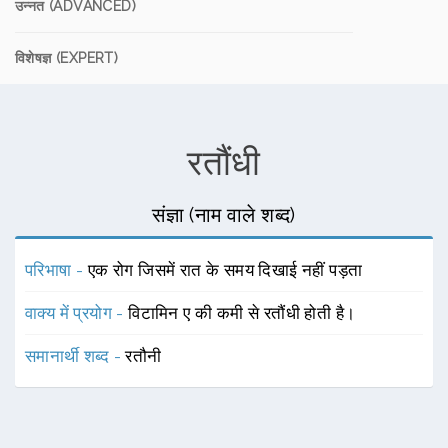
उन्नत (ADVANCED)
विशेषज्ञ (EXPERT)
रतौंधी
संज्ञा (नाम वाले शब्द)
परिभाषा -
एक रोग जिसमें रात के समय दिखाई नहीं पड़ता
वाक्य में प्रयोग -
विटामिन ए की कमी से रतौंधी होती है।
समानार्थी शब्द -
रतौनी