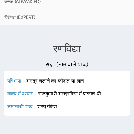
उन्नत (ADVANCED)
विशेषज्ञ (EXPERT)
रणविद्या
संज्ञा (नाम वाले शब्द)
परिभाषा -
शस्त्र चलाने का कौशल या ज्ञान
वाक्य में प्रयोग -
राजकुमारी शस्त्रविद्या में पारंगत थीं।
समानार्थी शब्द -
शस्त्रविद्या