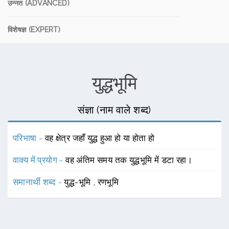
उन्नत (ADVANCED)
विशेषज्ञ (EXPERT)
युद्धभूमि
संज्ञा (नाम वाले शब्द)
परिभाषा -
वह क्षेत्र जहाँ युद्ध हुआ हो या होता हो
वाक्य में प्रयोग -
वह अंतिम समय तक युद्धभूमि में डटा रहा।
समानार्थी शब्द -
युद्ध-भूमि
,
रणभूमि