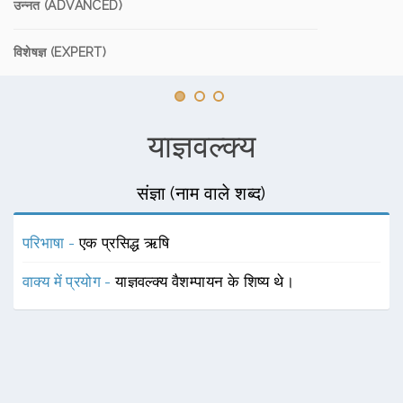
उन्नत (ADVANCED)
विशेषज्ञ (EXPERT)
याज्ञवल्क्य
संज्ञा (नाम वाले शब्द)
परिभाषा -
एक प्रसिद्ध ऋषि
वाक्य में प्रयोग -
याज्ञवल्क्य वैशम्पायन के शिष्य थे।