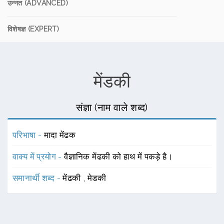
उन्नत (ADVANCED)
विशेषज्ञ (EXPERT)
मेंडकी
संज्ञा (नाम वाले शब्द)
परिभाषा -
मादा मेंढक
वाक्य में प्रयोग -
वैज्ञानिक मेंढकी को हाथ में पकड़े है।
समानार्थी शब्द -
मेंढकी
,
मेडकी