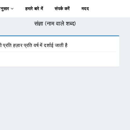
अनुसार
हमारे बारे में
संपर्क करें
मदद
संज्ञा (नाम वाले शब्द)
प्रति हज़ार प्रति वर्ष में दर्शाई जाती है