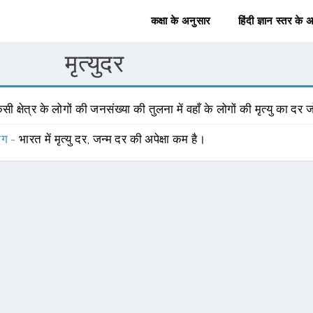
कक्षा के अनुसार
हिंदी ज्ञान स्तर के 
मृत्युदर
सी क्षेत्र के लोगों की जनसंख्या की तुलना में वहाँ के लोगों की मृत्यु का दर जो 
योग -
भारत में मृत्यु दर, जन्म दर की अपेक्षा कम है।