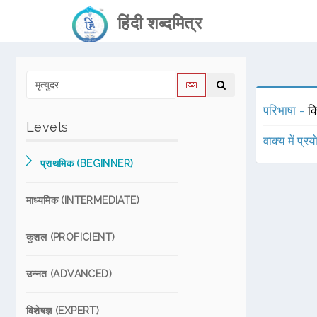
हिंदी शब्दमित्र
परिभाषा -
कि
Levels
वाक्य में प्र
प्राथमिक (BEGINNER)
माध्यमिक (INTERMEDIATE)
कुशल (PROFICIENT)
उन्नत (ADVANCED)
विशेषज्ञ (EXPERT)