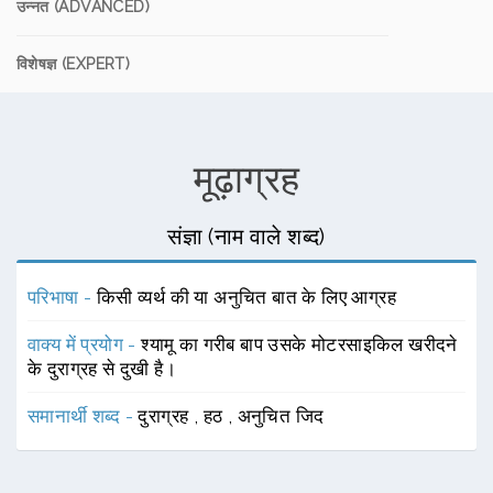
उन्नत (ADVANCED)
विशेषज्ञ (EXPERT)
मूढ़ाग्रह
संज्ञा (नाम वाले शब्द)
परिभाषा -
किसी व्यर्थ की या अनुचित बात के लिए आग्रह
वाक्य में प्रयोग -
श्यामू का गरीब बाप उसके मोटरसाइकिल खरीदने
के दुराग्रह से दुखी है।
समानार्थी शब्द -
दुराग्रह
,
हठ
,
अनुचित जिद