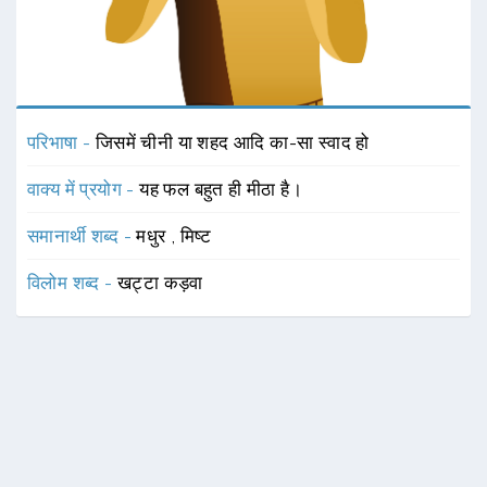
परिभाषा -
जिसमें चीनी या शहद आदि का-सा स्वाद हो
वाक्य में प्रयोग -
यह फल बहुत ही मीठा है।
समानार्थी शब्द -
मधुर
,
मिष्ट
विलोम शब्द -
खट्टा
कड़वा