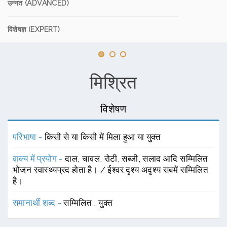
उन्नत (ADVANCED)
विशेषज्ञ (EXPERT)
मिश्रित
विशेषण
परिभाषा -
किसी से या किसी में मिला हुआ या युक्त
वाक्य में प्रयोग -
दाल, चावल, रोटी, सब्जी, सलाद आदि सम्मिलित
भोजन स्वास्थ्यप्रद होता है। / ईश्वर दृश्य अदृश्य सबमें सम्मिलित
है।
समानार्थी शब्द -
सम्मिलित
,
युक्त