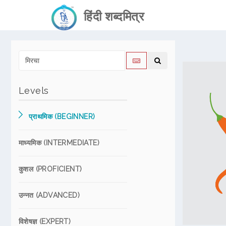
हिंदी शब्दमित्र
Levels
प्राथमिक (BEGINNER)
माध्यमिक (INTERMEDIATE)
कुशल (PROFICIENT)
उन्नत (ADVANCED)
विशेषज्ञ (EXPERT)