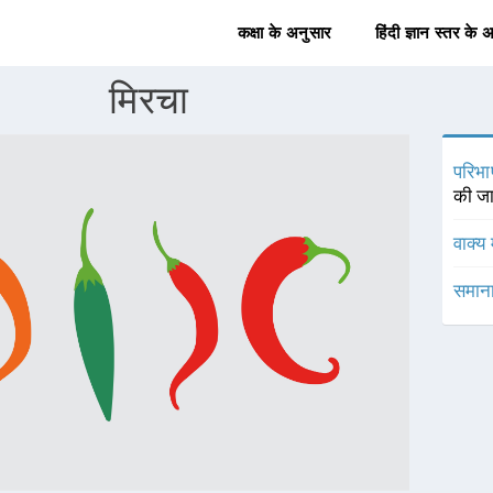
कक्षा के अनुसार
हिंदी ज्ञान स्तर के 
मिरचा
परिभा
की जा
वाक्य 
समाना