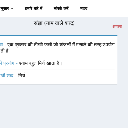
अनुसार
हमारे बारे में
संपर्क करें
मदद
संज्ञा (नाम वाले शब्द)
अगला
षा -
एक प्रकार की तीखी फली जो व्यंजनों में मसाले की तरह उपयोग
ती है
में प्रयोग -
श्याम बहुत मिर्च खाता है।
र्थी शब्द -
मिर्च