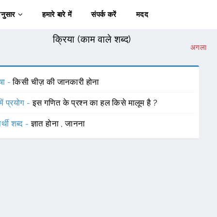
अनुसार
हमारे बारे में
संपर्क करें
मदद
क्रिया (काम वाले शब्द)
अगला
षा -
किसी चीज़ की जानकारी होना
में प्रयोग -
इस गणित के प्रश्न का हल किसे मालूम है ?
र्थी शब्द -
ज्ञात होना
,
जानना