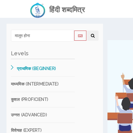
हिंदी शब्दमित्र
Levels
प्राथमिक (BEGINNER)
माध्यमिक (INTERMEDIATE)
कुशल (PROFICIENT)
उन्नत (ADVANCED)
विशेषज्ञ (EXPERT)