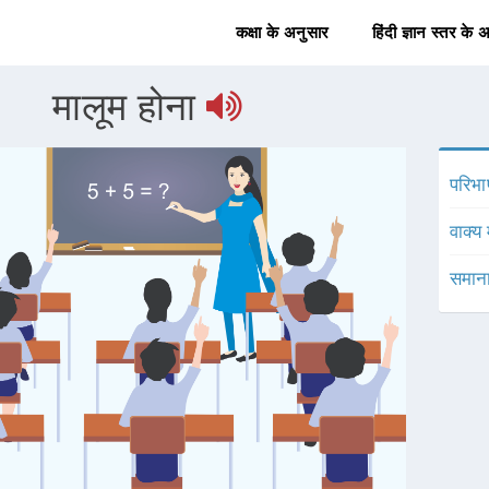
कक्षा के अनुसार
हिंदी ज्ञान स्तर के 
मालूम होना
परिभा
वाक्य 
समाना