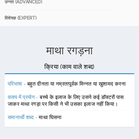
उन्नत (ADVANCED)
विशेषज्ञ (EXPERT)
माथा रगड़ना
क्रिया (काम वाले शब्द)
परिभाषा -
बहुत दीनता या नम्रतापूर्वक मिन्नत या खुशामद करना
वाक्य में प्रयोग -
बच्चे के इलाज के लिए उसने कई डॉक्टरों पास
जाकर माथा रगड़ा पर किसी ने भी उसका इलाज नहीं किया।
समानार्थी शब्द -
माथा घिसना