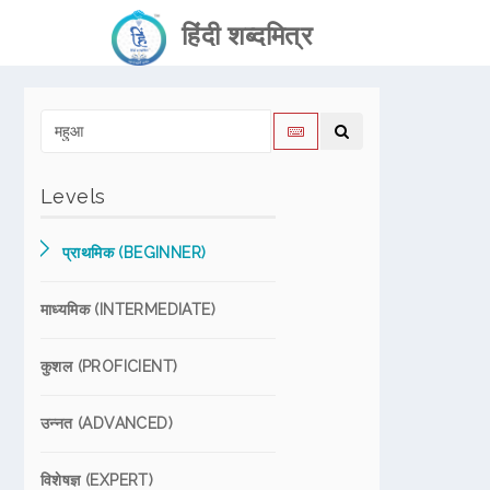
हिंदी शब्दमित्र
Levels
प्राथमिक (BEGINNER)
माध्यमिक (INTERMEDIATE)
कुशल (PROFICIENT)
उन्नत (ADVANCED)
विशेषज्ञ (EXPERT)