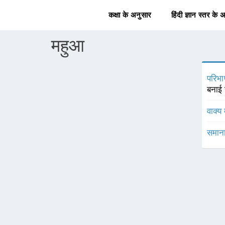
कक्षा के अनुसार
हिंदी ज्ञान स्तर के 
महुआ
परिभा
बनाई 
वाक्य 
समाना