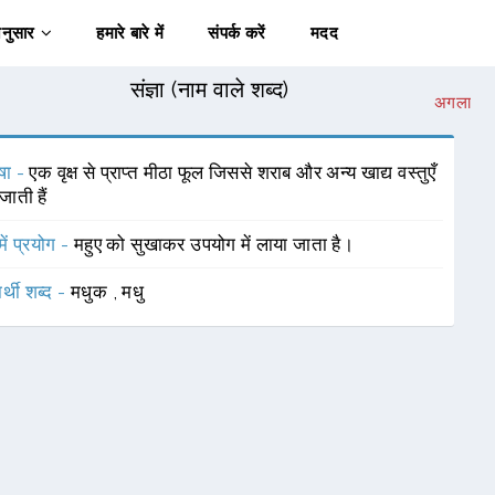
अनुसार
हमारे बारे में
संपर्क करें
मदद
संज्ञा (नाम वाले शब्द)
अगला
षा -
एक वृक्ष से प्राप्त मीठा फूल जिससे शराब और अन्य खाद्य वस्तुएँ
जाती हैं
में प्रयोग -
महुए को सुखाकर उपयोग में लाया जाता है।
र्थी शब्द -
मधुक
,
मधु