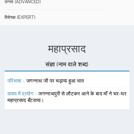
उन्नत (ADVANCED)
विशेषज्ञ (EXPERT)
महाप्रसाद
संज्ञा (नाम वाले शब्द)
परिभाषा -
जगन्नाथ जी पर चढ़ाया हुआ भात
वाक्य में प्रयोग -
जगन्नाथपुरी से लौटकर आने के बाद माँ ने घर-घर
महाप्रसाद बँटवाया।