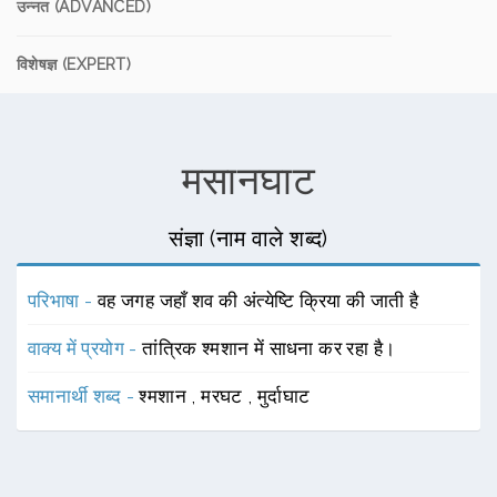
उन्नत (ADVANCED)
विशेषज्ञ (EXPERT)
मसानघाट
संज्ञा (नाम वाले शब्द)
परिभाषा -
वह जगह जहाँ शव की अंत्येष्टि क्रिया की जाती है
वाक्य में प्रयोग -
तांत्रिक श्मशान में साधना कर रहा है।
समानार्थी शब्द -
श्मशान
,
मरघट
,
मुर्दाघाट