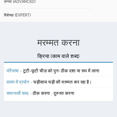
उन्नत (ADVANCED)
विशेषज्ञ (EXPERT)
मरम्मत करना
क्रिया (काम वाले शब्द)
परिभाषा -
टूटी-फूटी चीज़ को पुनः ठीक दशा या रूप में लाना
वाक्य में प्रयोग -
घड़ीसाज घड़ी की मरम्मत कर रहा है।
समानार्थी शब्द -
ठीक करना
,
दुरुस्त करना