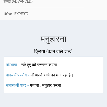
उन्नत (ADVANCED)
विशेषज्ञ (EXPERT)
मनुहारना
क्रिया (काम वाले शब्द)
परिभाषा -
रूठे हुए को प्रसन्न करना
वाक्य में प्रयोग -
माँ अपने बच्चे को मना रही है।
समानार्थी शब्द -
मनाना
,
मनुहार करना